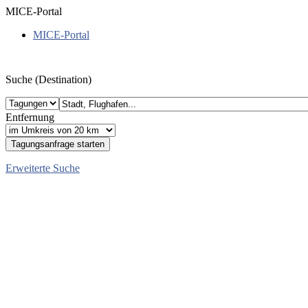
MICE-Portal
MICE-Portal
Suche (Destination)
Entfernung
Erweiterte Suche