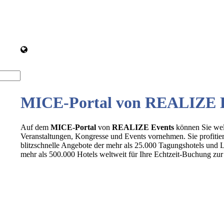
MICE-Portal von REALIZE 
Auf dem
MICE-Portal
von
REALIZE Events
können Sie wel
Veranstaltungen, Kongresse und Events vornehmen. Sie profitie
blitzschnelle Angebote der mehr als 25.000 Tagungshotels und L
mehr als 500.000 Hotels weltweit für Ihre Echtzeit-Buchung zu