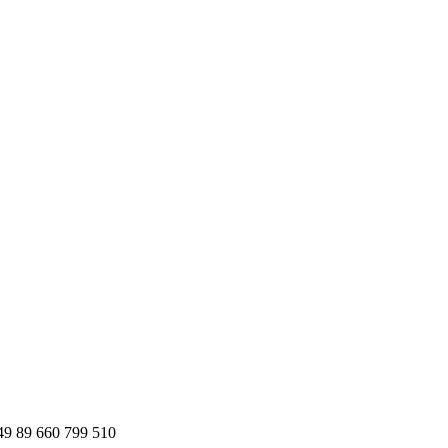
+49 89 660 799 510